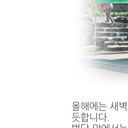
올해에는
새벽
듯합니다.