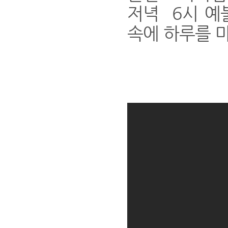
저녁 6시 예
속에 하루를 