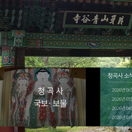
청곡사 소
청 곡 사
2026년 0
2026년 0
국보· 보물
2026년 0
2026년 0