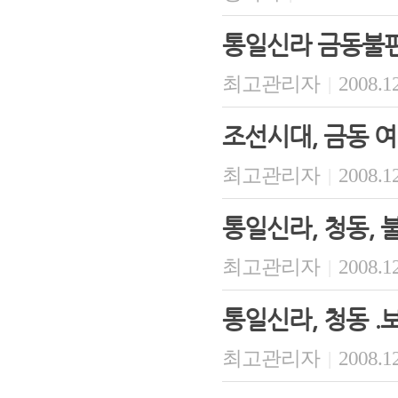
통일신라 금동불
최고관리자
2008.12
|
조선시대, 금동 
최고관리자
2008.12
|
통일신라, 청동, 
최고관리자
2008.12
|
통일신라, 청동 
최고관리자
2008.12
|