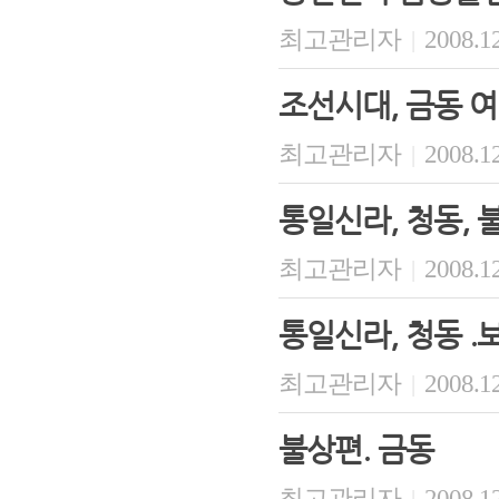
최고관리자
2008.12
|
조선시대, 금동 
최고관리자
2008.12
|
통일신라, 청동, 
최고관리자
2008.12
|
통일신라, 청동 
최고관리자
2008.12
|
불상편. 금동
최고관리자
2008.12